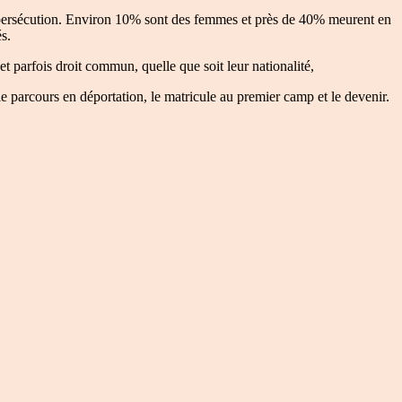
e persécution. Environ 10% sont des femmes et près de 40% meurent en
s.
, et parfois droit commun, quelle que soit leur nationalité,
le parcours en déportation, le matricule au premier camp et le devenir.