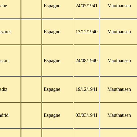
lche
Espagne
24/05/1941
Mauthausen
ezares
Espagne
13/12/1940
Mauthausen
acon
Espagne
24/08/1940
Mauthausen
adiz
Espagne
19/12/1941
Mauthausen
drid
Espagne
03/03/1941
Mauthausen