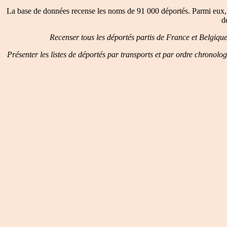
La base de données recense les noms de 91 000 déportés. Parmi eux, 
d
Recenser tous les déportés partis de France et Belgiqu
Présenter les listes de déportés par transports et par ordre chronolo