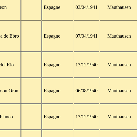
eon
Espagne
03/04/1941
Mauthausen
ja de Ebro
Espagne
07/04/1941
Mauthausen
del Rio
Espagne
13/12/1940
Mauthausen
r ou Oran
Espagne
06/08/1940
Mauthausen
blanco
Espagne
13/12/1940
Mauthausen