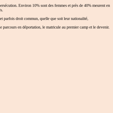
e persécution. Environ 10% sont des femmes et près de 40% meurent en
s.
, et parfois droit commun, quelle que soit leur nationalité,
le parcours en déportation, le matricule au premier camp et le devenir.