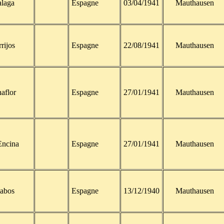
laga
Espagne
03/04/1941
Mauthausen
rijos
Espagne
22/08/1941
Mauthausen
aflor
Espagne
27/01/1941
Mauthausen
Encina
Espagne
27/01/1941
Mauthausen
labos
Espagne
13/12/1940
Mauthausen