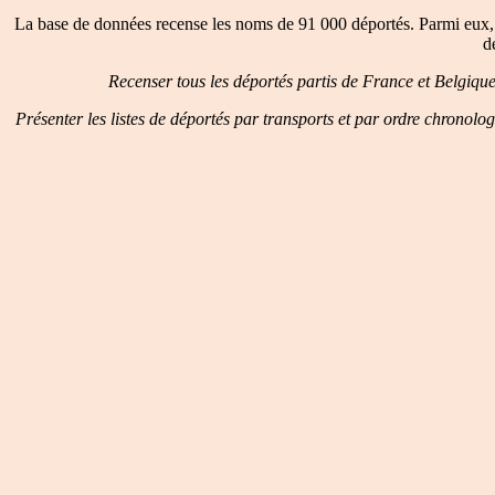
La base de données recense les noms de 91 000 déportés. Parmi eux, 
d
Recenser tous les déportés partis de France et Belgiqu
Présenter les listes de déportés par transports et par ordre chronolo