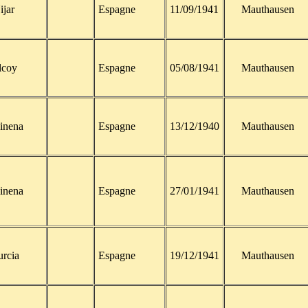
ijar
Espagne
11/09/1941
Mauthausen
lcoy
Espagne
05/08/1941
Mauthausen
inena
Espagne
13/12/1940
Mauthausen
inena
Espagne
27/01/1941
Mauthausen
rcia
Espagne
19/12/1941
Mauthausen