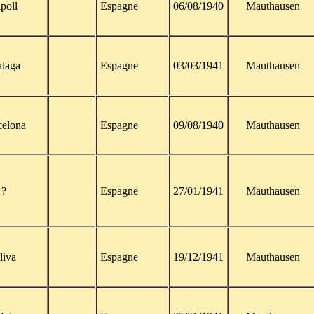
poll
Espagne
06/08/1940
Mauthausen
laga
Espagne
03/03/1941
Mauthausen
celona
Espagne
09/08/1940
Mauthausen
?
Espagne
27/01/1941
Mauthausen
liva
Espagne
19/12/1941
Mauthausen