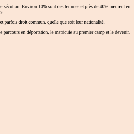
e persécution. Environ 10% sont des femmes et près de 40% meurent en
s.
, et parfois droit commun, quelle que soit leur nationalité,
le parcours en déportation, le matricule au premier camp et le devenir.