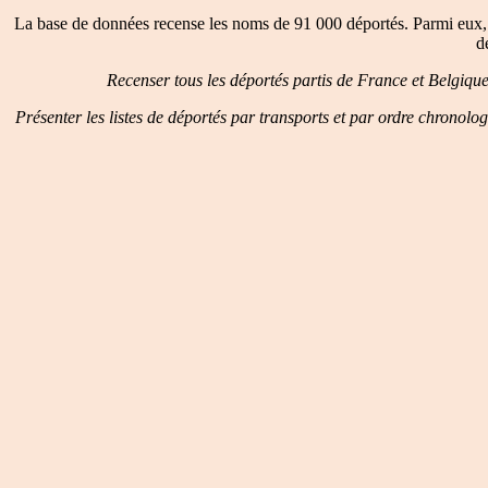
La base de données recense les noms de 91 000 déportés. Parmi eux, 
d
Recenser tous les déportés partis de France et Belgiqu
Présenter les listes de déportés par transports et par ordre chronolo