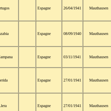
rtugos
Espagne
26/04/1941
Mauthausen
zabia
Espagne
08/09/1940
Mauthausen
Campana
Espagne
03/11/1941
Mauthausen
erida
Espagne
27/01/1941
Mauthausen
Llera
Espagne
27/01/1941
Mauthausen