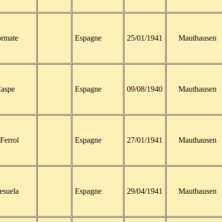
rmate
Espagne
25/01/1941
Mauthausen
aspe
Espagne
09/08/1940
Mauthausen
 Ferrol
Espagne
27/01/1941
Mauthausen
lesuela
Espagne
29/04/1941
Mauthausen